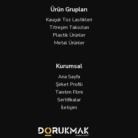
Ürün Grupları
Kauçuk Toz Lastikleri
Titreşim Takozları
Plastik Ürünler
Metal Ürünler
Kurumsal
Ana Sayfa
Şirket Profili
Tanıtım Filmi
Sertifikalar
İletişim