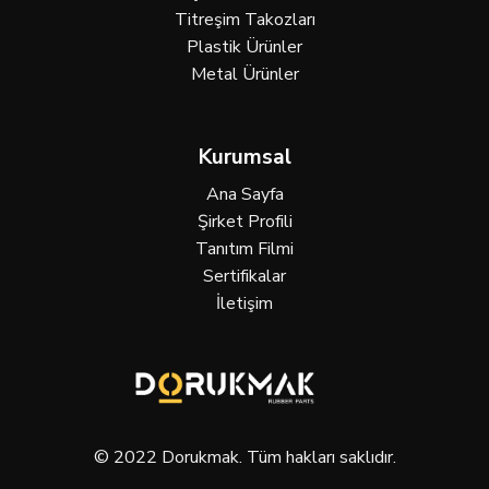
Titreşim Takozları
Plastik Ürünler
Metal Ürünler
Kurumsal
Ana Sayfa
Şirket Profili
Tanıtım Filmi
Sertifikalar
İletişim
© 2022 Dorukmak. Tüm hakları saklıdır.