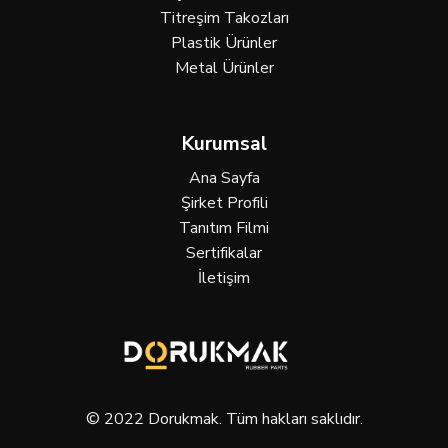
Titreşim Takozları
Plastik Ürünler
Metal Ürünler
Kurumsal
Ana Sayfa
Şirket Profili
Tanıtım Filmi
Sertifikalar
İletişim
© 2022 Dorukmak. Tüm hakları saklıdır.